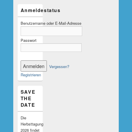
Anmeldestatus
Benutzername oder E-Mail-Adresse
Passwort
Vergessen?
Registrieren
SAVE
THE
DATE
Die
Herbsttagung
2026 findet