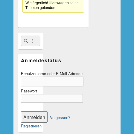
Wie ärgerlich! Hier wurden keine
Themen gefunden.
Suche
Suchen
nach:
Anmeldestatus
Benutzername oder E-Mail-Adresse
Passwort
Vergessen?
Registrieren