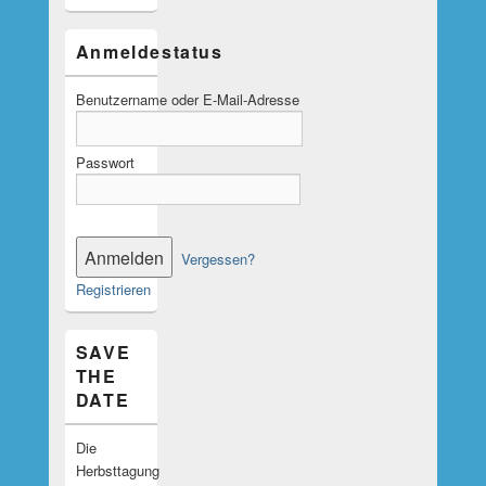
Anmeldestatus
Benutzername oder E-Mail-Adresse
Passwort
Vergessen?
Registrieren
SAVE
THE
DATE
Die
Herbsttagung