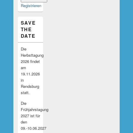
Registrieren
SAVE
THE
DATE
Die
Herbsttagung
2026 findet
am
19.11.2026
in
Rendsburg
statt.
Die
Frühjahrstagung
2027 ist für
den
09.-10.06.2027