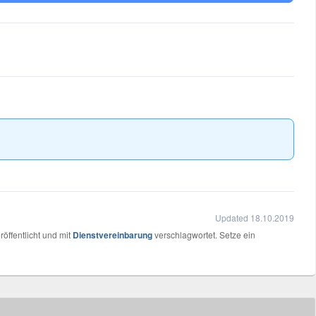
Updated 18.10.2019
röffentlicht und mit
Dienstvereinbarung
verschlagwortet. Setze ein