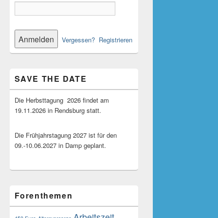
Vergessen?
Registrieren
SAVE THE DATE
Die Herbsttagung 2026 findet am
19.11.2026 in Rendsburg statt.
Die Frühjahrstagung 2027 ist für den
09.-10.06.2027 in Damp geplant.
Forenthemen
Arbeitszeit