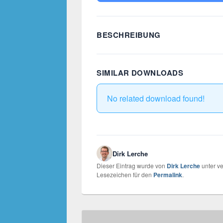
BESCHREIBUNG
SIMILAR DOWNLOADS
No related download found!
Dirk Lerche
Dieser Eintrag wurde von
Dirk Lerche
unter ve
Lesezeichen für den
Permalink
.