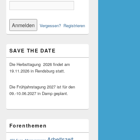
Vergessen?
Registrieren
SAVE THE DATE
Die Herbsttagung 2026 findet am
19.11.2026 in Rendsburg statt.
Die Frühjahrstagung 2027 ist für den
09.-10.06.2027 in Damp geplant.
Forenthemen
Arbeitszeit