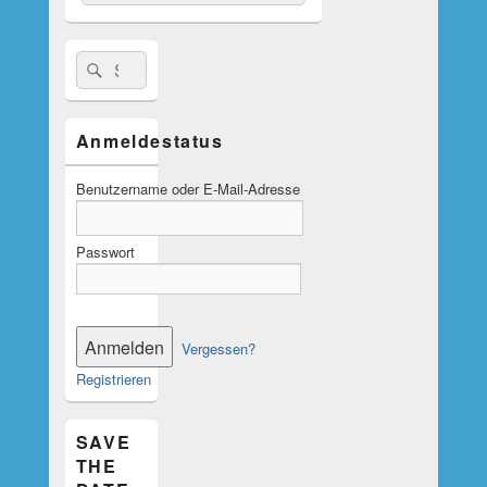
nach:
Suche
Suchen
nach:
Anmeldestatus
Benutzername oder E-Mail-Adresse
Passwort
Vergessen?
Registrieren
SAVE
THE