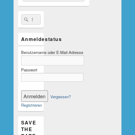
nach:
Suche
Suchen
nach:
Anmeldestatus
Benutzername oder E-Mail-Adresse
Passwort
Vergessen?
Registrieren
SAVE
THE