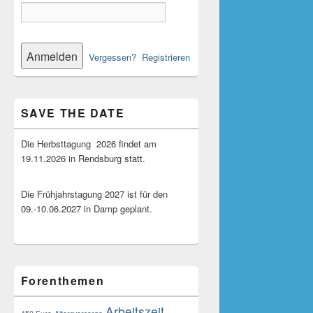
Vergessen?
Registrieren
SAVE THE DATE
Die Herbsttagung 2026 findet am
19.11.2026 in Rendsburg statt.
Die Frühjahrstagung 2027 ist für den
09.-10.06.2027 in Damp geplant.
Forenthemen
Arbeitszeit