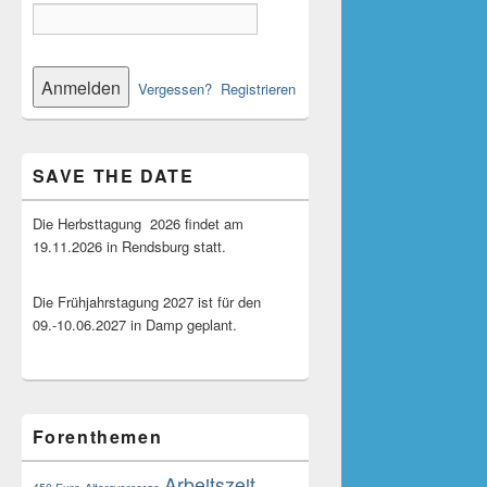
Vergessen?
Registrieren
SAVE THE DATE
Die Herbsttagung 2026 findet am
19.11.2026 in Rendsburg statt.
Die Frühjahrstagung 2027 ist für den
09.-10.06.2027 in Damp geplant.
Forenthemen
Arbeitszeit