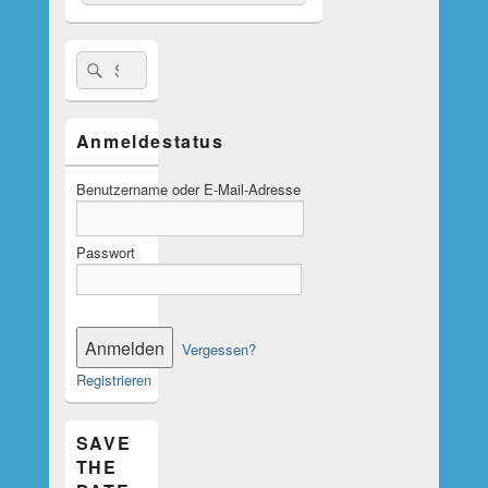
nach:
Suche
Suchen
nach:
Anmeldestatus
Benutzername oder E-Mail-Adresse
Passwort
Vergessen?
Registrieren
SAVE
THE