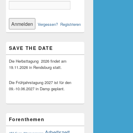
Vergessen?
Registrieren
SAVE THE DATE
Die Herbsttagung 2026 findet am
19.11.2026 in Rendsburg statt.
Die Frühjahrstagung 2027 ist für den
09.-10.06.2027 in Damp geplant.
Forenthemen
Arbeitszeit