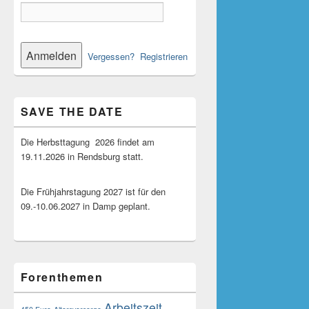
Vergessen?
Registrieren
SAVE THE DATE
Die Herbsttagung 2026 findet am
19.11.2026 in Rendsburg statt.
Die Frühjahrstagung 2027 ist für den
09.-10.06.2027 in Damp geplant.
Forenthemen
Arbeitszeit