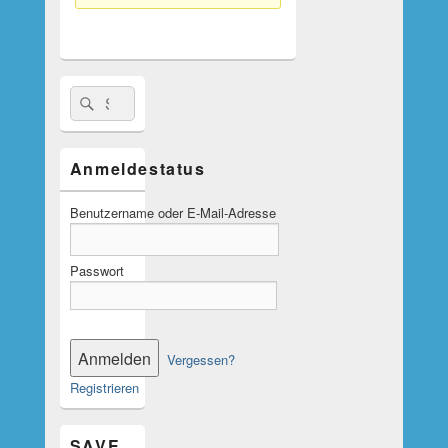
Suche
Suchen
nach:
Anmeldestatus
Benutzername oder E-Mail-Adresse
Passwort
Vergessen?
Registrieren
SAVE