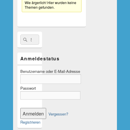
Wie ärgerlich! Hier wurden keine
Themen gefunden.
Suche
Suchen
nach:
Anmeldestatus
Benutzername oder E-Mail-Adresse
Passwort
Vergessen?
Registrieren