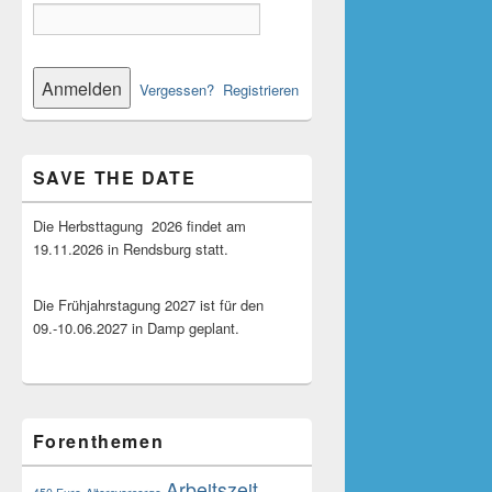
Vergessen?
Registrieren
SAVE THE DATE
Die Herbsttagung 2026 findet am
19.11.2026 in Rendsburg statt.
Die Frühjahrstagung 2027 ist für den
09.-10.06.2027 in Damp geplant.
Forenthemen
Arbeitszeit