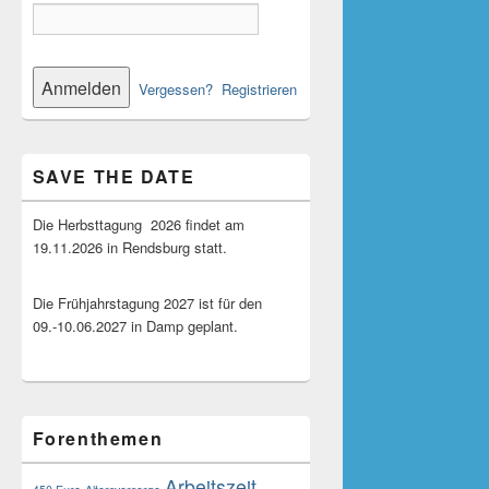
Vergessen?
Registrieren
SAVE THE DATE
Die Herbsttagung 2026 findet am
19.11.2026 in Rendsburg statt.
Die Frühjahrstagung 2027 ist für den
09.-10.06.2027 in Damp geplant.
Forenthemen
Arbeitszeit