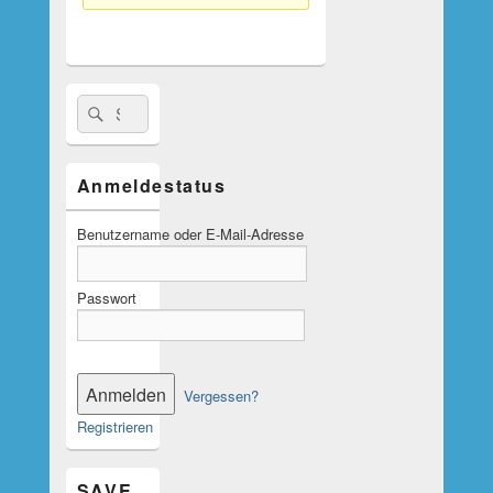
Suche
Suchen
nach:
Anmeldestatus
Benutzername oder E-Mail-Adresse
Passwort
Vergessen?
Registrieren
SAVE