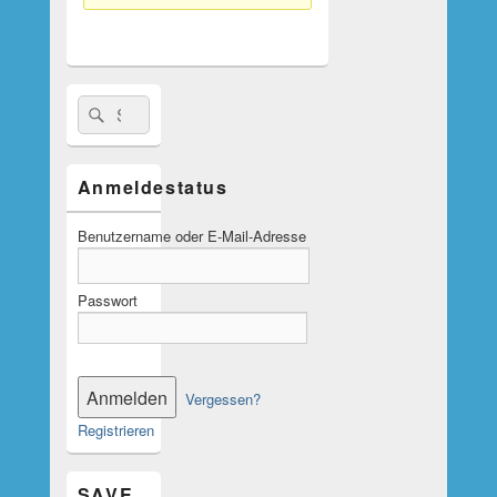
Suche
Suchen
nach:
Anmeldestatus
Benutzername oder E-Mail-Adresse
Passwort
Vergessen?
Registrieren
SAVE