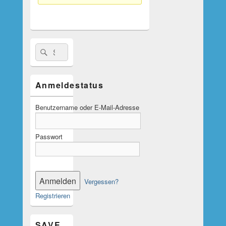
Suche
Suchen
nach:
Anmeldestatus
Benutzername oder E-Mail-Adresse
Passwort
Vergessen?
Registrieren
SAVE